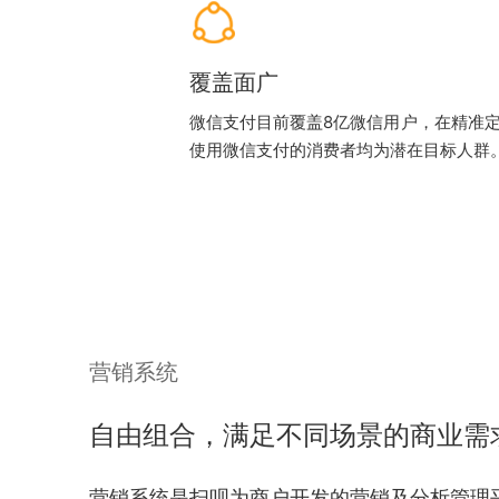
覆盖面广
微信支付目前覆盖8亿微信用户，在精准
使用微信支付的消费者均为潜在目标人群
营销系统
自由组合，满足不同场景的商业需
营销系统是扫呗为商户开发的营销及分析管理