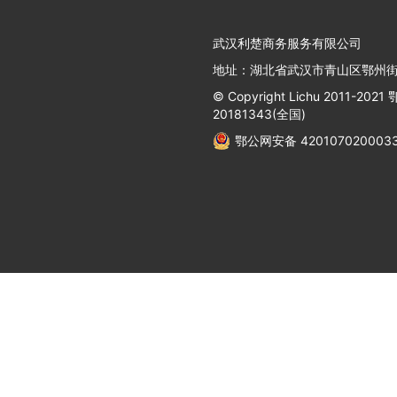
武汉利楚商务服务有限公司
地址：湖北省武汉市青山区鄂州街
© Copyright Lichu 2011-2021
鄂
20181343(全国)
鄂公网安备 420107020003