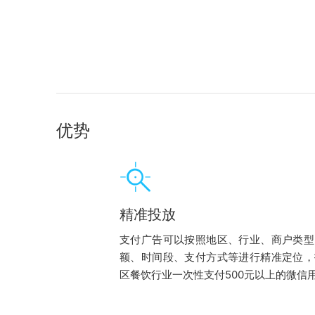
优势
精准投放
支付广告可以按照地区、行业、商户类型
额、时间段、支付方式等进行精准定位，
区餐饮行业一次性支付500元以上的微信