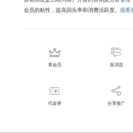
会员的粘性，提高回头率和消费活跃度。
观看
查会员
发消息
代金券
分享推广