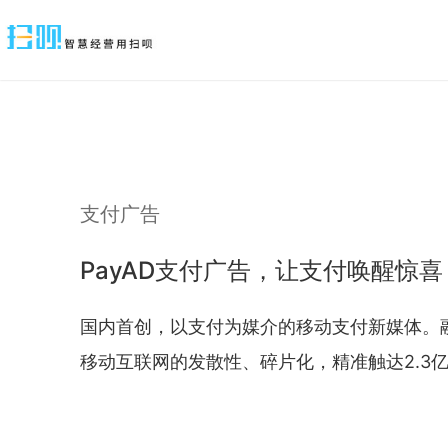
支付广告
PayAD支付广告，让支付唤醒惊喜
国内首创，以支付为媒介的移动支付新媒体。
移动互联网的发散性、碎片化，精准触达2.3