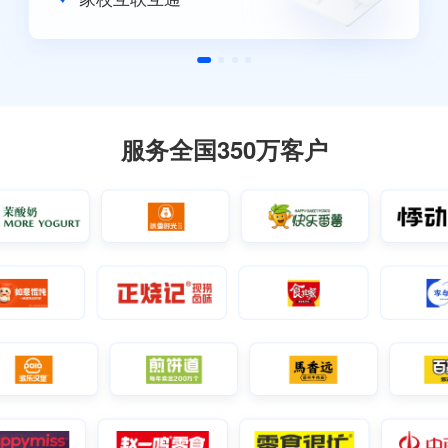
服务全国350万客户