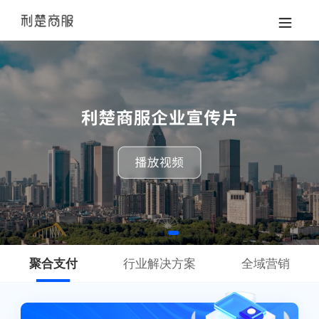
聚合支付
行业解决方案
全域营销